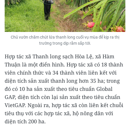
Chủ vườn chăm chút lứa thanh long cuối vụ mùa để kịp ra thị
trường trong dịp rằm sắp tới.
Hợp tác xã Thanh long sạch Hòa Lệ, xã Hàm
Thuận là một điển hình. Hợp tác xã có 18 thành
viên chính thức và 34 thành viên liên kết với
diện tích sản xuất thanh long hơn 35 ha; trong
đó có 10 ha sản xuất theo tiêu chuẩn Global
GAP, diện tích còn lại sản xuất theo tiêu chuẩn
VietGAP. Ngoài ra, hợp tác xã còn liên kết chuỗi
tiêu thụ với các hợp tác xã, hộ nông dân với
diện tích 200 ha.