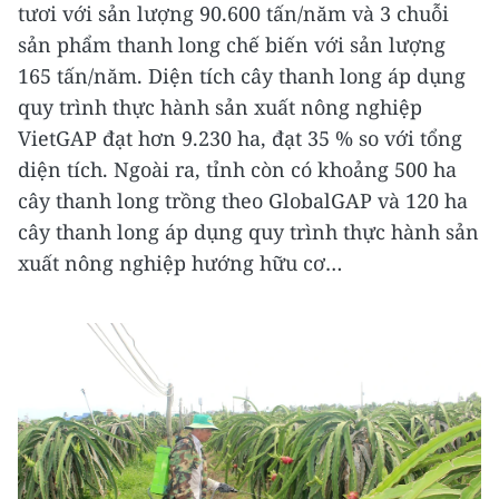
tươi với sản lượng 90.600 tấn/năm và 3 chuỗi
sản phẩm thanh long chế biến với sản lượng
165 tấn/năm. Diện tích cây thanh long áp dụng
quy trình thực hành sản xuất nông nghiệp
VietGAP đạt hơn 9.230 ha, đạt 35 % so với tổng
diện tích. Ngoài ra, tỉnh còn có khoảng 500 ha
cây thanh long trồng theo GlobalGAP và 120 ha
cây thanh long áp dụng quy trình thực hành sản
xuất nông nghiệp hướng hữu cơ…