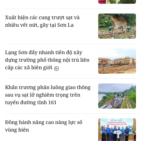
Xuất hiện các cung trượt sạt và
nhiều vết nứt, gãy tại Sơn La
Lạng Sơn đẩy nhanh tiến độ xây
dựng trường phổ thông nội trú liên
cấp các xã biên giới
Khẩn trương phân luồng giao thông
sau vụ sạt lở nghiêm trọng trên
tuyến đường tỉnh 161
Đồng hành nâng cao năng lực số
vùng biên