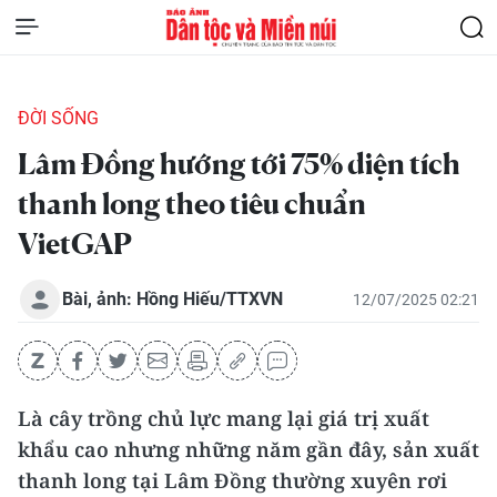
ĐỜI SỐNG
Lâm Đồng hướng tới 75% diện tích
thanh long theo tiêu chuẩn
VietGAP
Bài, ảnh: Hồng Hiếu/TTXVN
12/07/2025 02:21
Là cây trồng chủ lực mang lại giá trị xuất
khẩu cao nhưng những năm gần đây, sản xuất
thanh long tại Lâm Đồng thường xuyên rơi