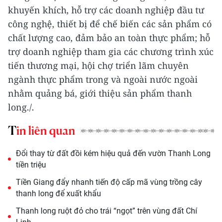
khuyến khích, hỗ trợ các doanh nghiệp đầu tư
công nghệ, thiết bị để chế biến các sản phẩm có
chất lượng cao, đảm bảo an toàn thực phẩm; hỗ
trợ doanh nghiệp tham gia các chương trình xúc
tiến thương mại, hội chợ triển lãm chuyên
ngành thực phẩm trong và ngoài nước ngoài
nhằm quảng bá, giới thiệu sản phẩm thanh
long./.
Tin liên quan
Đổi thay từ đất đồi kém hiệu quả đến vườn Thanh Long
tiền triệu
Tiền Giang đẩy nhanh tiến độ cấp mã vùng trồng cây
thanh long để xuất khẩu
Thanh long ruột đỏ cho trái “ngọt” trên vùng đất Chí