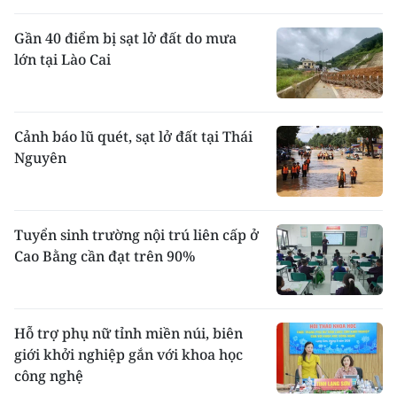
Gần 40 điểm bị sạt lở đất do mưa
lớn tại Lào Cai
Cảnh báo lũ quét, sạt lở đất tại Thái
Nguyên
Tuyển sinh trường nội trú liên cấp ở
Cao Bằng cần đạt trên 90%
Hỗ trợ phụ nữ tỉnh miền núi, biên
giới khởi nghiệp gắn với khoa học
công nghệ