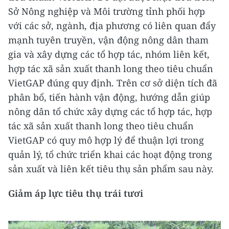
Sở Nông nghiệp và Môi trường tỉnh phối hợp
với các sở, ngành, địa phương có liên quan đẩy
mạnh tuyên truyền, vận động nông dân tham
gia và xây dựng các tổ hợp tác, nhóm liên kết,
hợp tác xã sản xuất thanh long theo tiêu chuẩn
VietGAP đúng quy định. Trên cơ sở diện tích đã
phân bổ, tiến hành vận động, hướng dẫn giúp
nông dân tổ chức xây dựng các tổ hợp tác, hợp
tác xã sản xuất thanh long theo tiêu chuẩn
VietGAP có quy mô hợp lý để thuận lợi trong
quản lý, tổ chức triển khai các hoạt động trong
sản xuất và liên kết tiêu thụ sản phẩm sau này.
Giảm áp lực tiêu thụ trái tươi