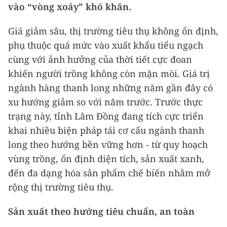
vào “vòng xoáy” khó khăn.
Giá giảm sâu, thị trường tiêu thụ không ổn định,
phụ thuộc quá mức vào xuất khẩu tiểu ngạch
cùng với ảnh hưởng của thời tiết cực đoan
khiến người trồng không còn mặn mòi.
Giá trị
ngành hàng thanh long những năm gần đây có
xu hướng giảm so với năm trước. Trước thực
trạng này, tỉnh Lâm Đồng đang tích cực triển
khai nhiều biện pháp tái cơ cấu ngành thanh
long theo hướng bền vững hơn - từ quy hoạch
vùng trồng, ổn định diện tích, sản xuất xanh,
đến đa dạng hóa sản phẩm chế biến nhằm mở
rộng thị trường tiêu thụ.
Sản xuất theo hướng tiêu chuẩn, an toàn