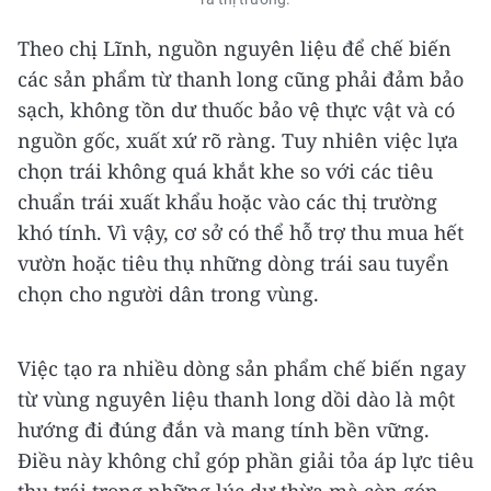
Theo chị Lĩnh, nguồn nguyên liệu để chế biến
các sản phẩm từ thanh long cũng phải đảm bảo
sạch, không tồn dư thuốc bảo vệ thực vật và có
nguồn gốc, xuất xứ rõ ràng. Tuy nhiên việc lựa
chọn trái không quá khắt khe so với các tiêu
chuẩn trái xuất khẩu hoặc vào các thị trường
khó tính. Vì vậy, cơ sở có thể hỗ trợ thu mua hết
vườn hoặc tiêu thụ những dòng trái sau tuyển
chọn cho người dân trong vùng.
Việc tạo ra nhiều dòng sản phẩm chế biến ngay
từ vùng nguyên liệu thanh long dồi dào là một
hướng đi đúng đắn và mang tính bền vững.
Điều này không chỉ góp phần giải tỏa áp lực tiêu