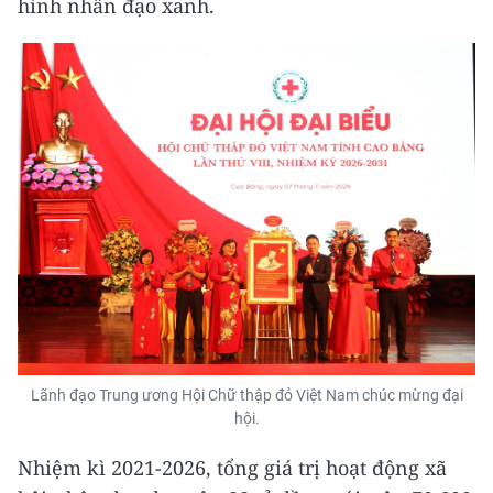
hình nhân đạo xanh.
Lãnh đạo Trung ương Hội Chữ thập đỏ Việt Nam chúc mừng đại
hội.
Nhiệm kì 2021-2026, tổng giá trị hoạt động xã