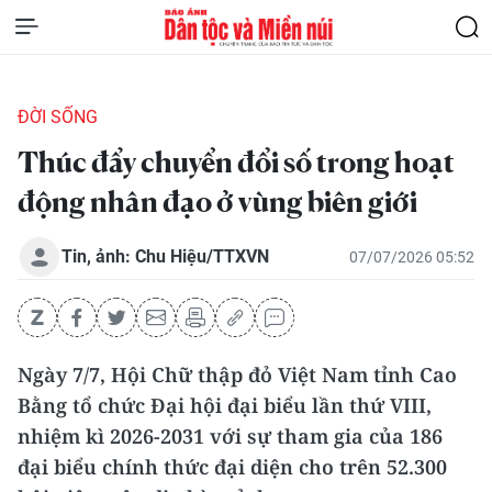
ĐỜI SỐNG
Thúc đẩy chuyển đổi số trong hoạt
động nhân đạo ở vùng biên giới
Tin, ảnh: Chu Hiệu/TTXVN
07/07/2026 05:52
Ngày 7/7, Hội Chữ thập đỏ Việt Nam tỉnh Cao
Bằng tổ chức Đại hội đại biểu lần thứ VIII,
nhiệm kì 2026-2031 với sự tham gia của 186
đại biểu chính thức đại diện cho trên 52.300