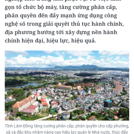
gọn tổ chức bộ máy, tăng cường phân cấp,
phân quyền đến đẩy mạnh ứng dụng công
nghệ số trong giải quyết thủ tục hành chính,
địa phương hướng tới xây dựng nền hành
chính hiện đại, hiệu lực, hiệu quả.
Tỉnh Lâm Đồng tăng cường phân cấp, phân quyền cho cấp phường,
xã và đặc khu nhằm nâng cao hiệu lực quản lý Nhà nước, thúc đẩy