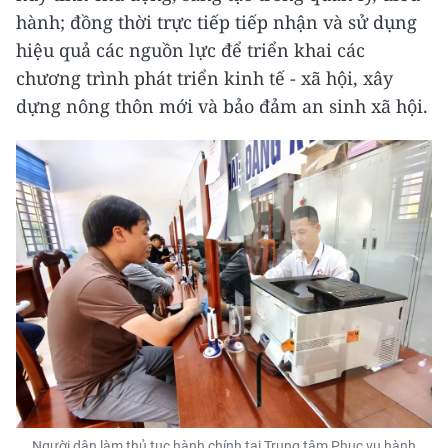
hành; đồng thời trực tiếp tiếp nhận và sử dụng
hiệu quả các nguồn lực để triển khai các
chương trình phát triển kinh tế - xã hội, xây
dựng nông thôn mới và bảo đảm an sinh xã hội.
Người dân làm thủ tục hành chính tại Trung tâm Phục vụ hành