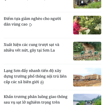
Điểm tựa giảm nghèo cho người
dân vùng cao
Xuất hiện các cung trượt sạt và
nhiều vết nứt, gãy tại Sơn La
Lạng Sơn đẩy nhanh tiến độ xây
dựng trường phổ thông nội trú liên
cấp các xã biên giới
Khẩn trương phân luồng giao thông
sau vụ sạt lở nghiêm trọng trên