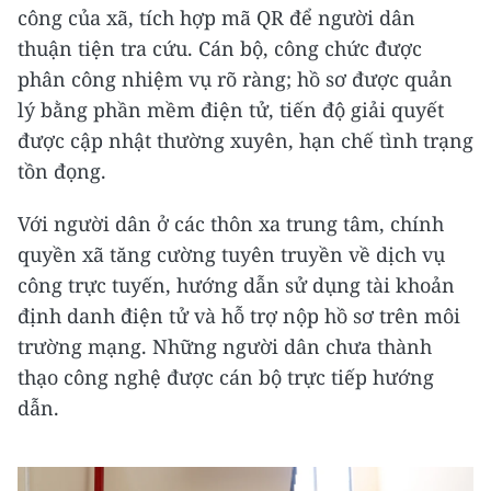
công của xã, tích hợp mã QR để người dân
thuận tiện tra cứu. Cán bộ, công chức được
phân công nhiệm vụ rõ ràng; hồ sơ được quản
lý bằng phần mềm điện tử, tiến độ giải quyết
được cập nhật thường xuyên, hạn chế tình trạng
tồn đọng.
Với người dân ở các thôn xa trung tâm, chính
quyền xã tăng cường tuyên truyền về dịch vụ
công trực tuyến, hướng dẫn sử dụng tài khoản
định danh điện tử và hỗ trợ nộp hồ sơ trên môi
trường mạng. Những người dân chưa thành
thạo công nghệ được cán bộ trực tiếp hướng
dẫn.