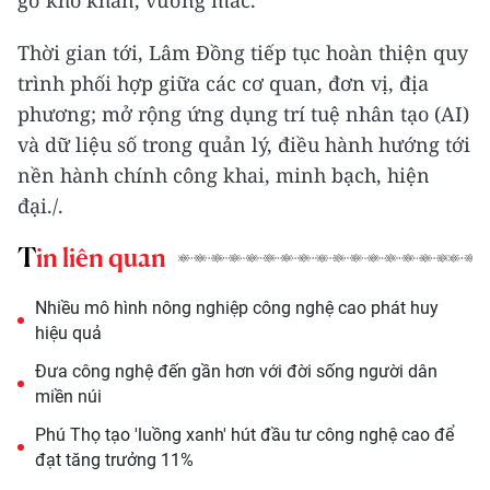
Thời gian tới, Lâm Đồng tiếp tục hoàn thiện quy
trình phối hợp giữa các cơ quan, đơn vị, địa
phương; mở rộng ứng dụng trí tuệ nhân tạo (AI)
và dữ liệu số trong quản lý, điều hành hướng tới
nền hành chính công khai, minh bạch, hiện
đại./.
Tin liên quan
Nhiều mô hình nông nghiệp công nghệ cao phát huy
hiệu quả
Đưa công nghệ đến gần hơn với đời sống người dân
miền núi
Phú Thọ tạo 'luồng xanh' hút đầu tư công nghệ cao để
đạt tăng trưởng 11%