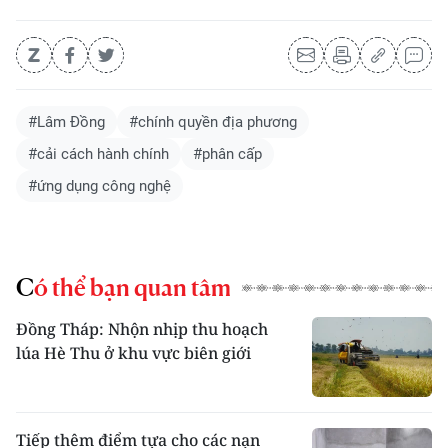
#Lâm Đồng
#chính quyền địa phương
#cải cách hành chính
#phân cấp
#ứng dụng công nghệ
Có thể bạn quan tâm
Đồng Tháp: Nhộn nhịp thu hoạch
lúa Hè Thu ở khu vực biên giới
Tiếp thêm điểm tựa cho các nạn