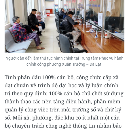
Người dân đến làm thủ tục hành chính tại Trung tâm Phục vụ hành
chính công phường Xuân Trường – Đà Lạt.
Tỉnh phấn đấu 100% cán bộ, công chức cấp xã
đạt chuẩn về trình độ đại học và lý luận chính
trị theo quy định; 100% cán bộ chủ chốt sử dụng
thành thạo các nền tảng điều hành, phần mềm
quản lý công việc trên môi trường số và chữ ký
số. Mỗi xã, phường, đặc khu có ít nhất một cán
bộ chuyên trách công nghệ thông tin nhằm bảo