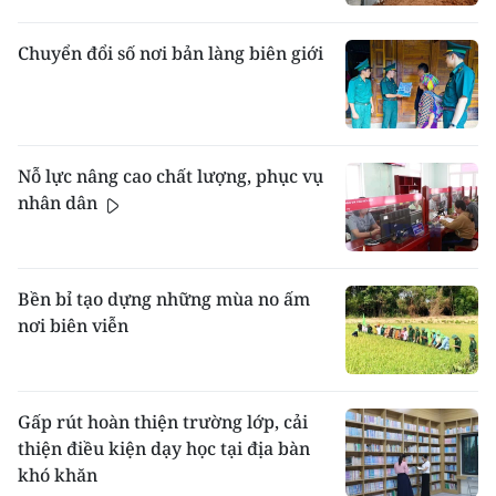
Chuyển đổi số nơi bản làng biên giới
Nỗ lực nâng cao chất lượng, phục vụ
nhân dân
Bền bỉ tạo dựng những mùa no ấm
nơi biên viễn
Gấp rút hoàn thiện trường lớp, cải
thiện điều kiện dạy học tại địa bàn
khó khăn