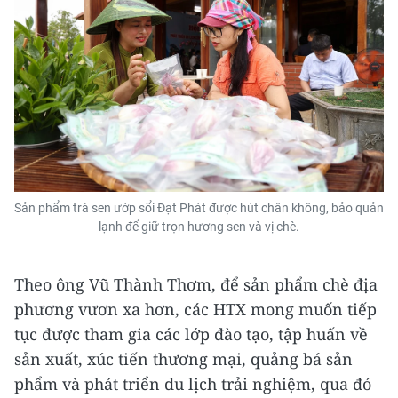
Sản phẩm trà sen ướp sổi Đạt Phát được hút chân không, bảo quản
lạnh để giữ trọn hương sen và vị chè.
Theo ông Vũ Thành Thơm, để sản phẩm chè địa
phương vươn xa hơn, các HTX mong muốn tiếp
tục được tham gia các lớp đào tạo, tập huấn về
sản xuất, xúc tiến thương mại, quảng bá sản
phẩm và phát triển du lịch trải nghiệm, qua đó