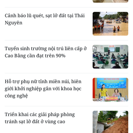
Cảnh báo lũ quét, sạt lở đất tại Thái
Nguyên
Tuyển sinh trường nội trú liên cấp ở
Cao Bằng cần đạt trên 90%
Hỗ trợ phụ nữ tỉnh miền núi, biên
giới khởi nghiệp gắn với khoa học
công nghệ
Triển khai các giải pháp phòng
tránh sạt lở đất ở vùng cao