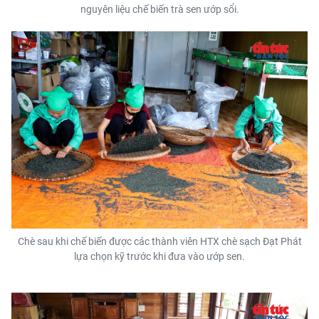
nguyên liệu chế biến trà sen ướp sổi.
Chè sau khi chế biến được các thành viên HTX chè sạch Đạt Phát
lựa chọn kỹ trước khi đưa vào ướp sen.