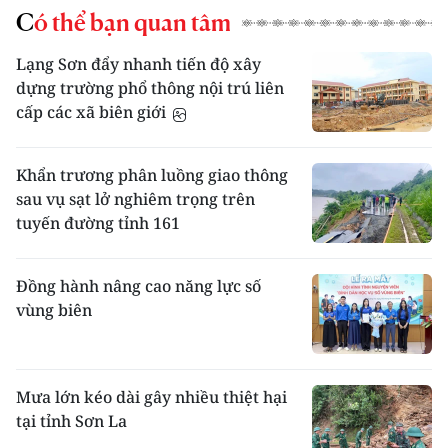
Có thể bạn quan tâm
Lạng Sơn đẩy nhanh tiến độ xây
dựng trường phổ thông nội trú liên
cấp các xã biên giới
Khẩn trương phân luồng giao thông
sau vụ sạt lở nghiêm trọng trên
tuyến đường tỉnh 161
Đồng hành nâng cao năng lực số
vùng biên
Mưa lớn kéo dài gây nhiều thiệt hại
tại tỉnh Sơn La