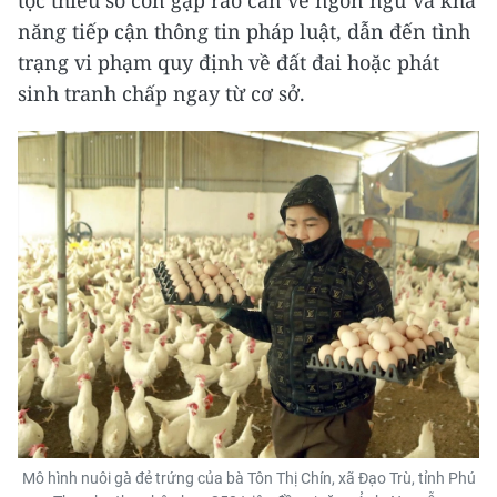
năng tiếp cận thông tin pháp luật, dẫn đến tình
trạng vi phạm quy định về đất đai hoặc phát
sinh tranh chấp ngay từ cơ sở.
Mô hình nuôi gà đẻ trứng của bà Tôn Thị Chín, xã Đạo Trù, tỉnh Phú