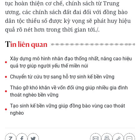
tục hoàn thiện cơ chế, chính sách từ Trung
ương, các chính sách đất đai đối với đồng bào
dân tộc thiểu số được kỳ vọng sẽ phát huy hiệu
quả rõ nét hơn trong thời gian tới./.
Tin liên quan
Xây dựng mô hình nhân đạo thống nhất, nâng cao hiệu
quả trợ giúp người yếu thế miền núi
Chuyển từ cứu trợ sang hỗ trợ sinh kế bền vững
Tháo gỡ khó khăn về vốn đối ứng giúp nhiều gia đình
thoát nghèo bền vững
Tạo sinh kế bền vững giúp đồng bào vùng cao thoát
nghèo