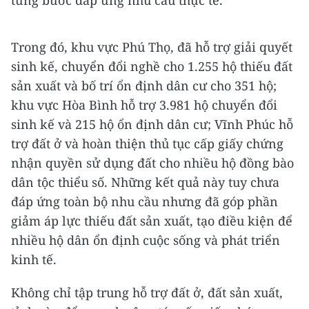
Trong đó, khu vực Phú Thọ, đã hỗ trợ giải quyết
sinh kế, chuyển đổi nghề cho 1.255 hộ thiếu đất
sản xuất và bố trí ổn định dân cư cho 351 hộ;
khu vực Hòa Bình hỗ trợ 3.981 hộ chuyển đổi
sinh kế và 215 hộ ổn định dân cư; Vĩnh Phúc hỗ
trợ đất ở và hoàn thiện thủ tục cấp giấy chứng
nhận quyền sử dụng đất cho nhiều hộ đồng bào
dân tộc thiểu số. Những kết quả này tuy chưa
đáp ứng toàn bộ nhu cầu nhưng đã góp phần
giảm áp lực thiếu đất sản xuất, tạo điều kiện để
nhiều hộ dân ổn định cuộc sống và phát triển
kinh tế.
Không chỉ tập trung hỗ trợ đất ở, đất sản xuất,