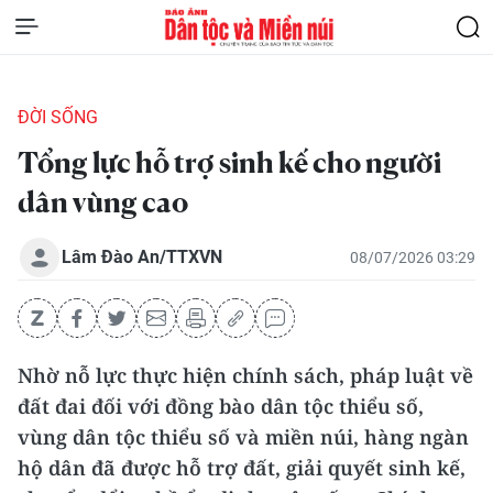
ĐỜI SỐNG
Tổng lực hỗ trợ sinh kế cho người
dân vùng cao
Lâm Đào An/TTXVN
08/07/2026 03:29
Nhờ nỗ lực thực hiện chính sách, pháp luật về
đất đai đối với đồng bào dân tộc thiểu số,
vùng dân tộc thiểu số và miền núi, hàng ngàn
hộ dân đã được hỗ trợ đất, giải quyết sinh kế,