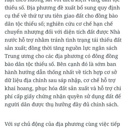
thiểu số. Địa phương đề xuất bổ sung quy định
cụ thể về thứ tự ưu tiên giao đất cho đồng bào
dân tộc thiểu số; nghiên cứu cơ chế hạn chế
chuyển nhượng đối với diện tích đất được Nhà
nước hỗ trợ nhằm tránh tình trạng tái thiếu đất
sản xuất; đồng thời tăng nguồn lực ngân sách
Trung ương cho các địa phương có đông đồng
bào dân tộc thiểu số. Bên cạnh đó là sớm ban
hành hướng dẫn thống nhất về tích hợp cơ sở
dữ liệu địa chính sau sáp nhập, cơ chế hỗ trợ
khai hoang, phục hóa đất sản xuất và hỗ trợ chi
phí cấp giấy chứng nhận quyền sử dụng đất để
người dân được thụ hưởng đầy đủ chính sách.
Với sự chủ động của địa phương cùng việc tiếp