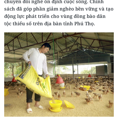
chuyển đổi nghề ổn định cuộc sống. Chính
sách đã góp phần giảm nghèo bền vững và tạo
động lực phát triển cho vùng đồng bào dân
tộc thiểu số trên địa bàn tỉnh Phú Thọ.