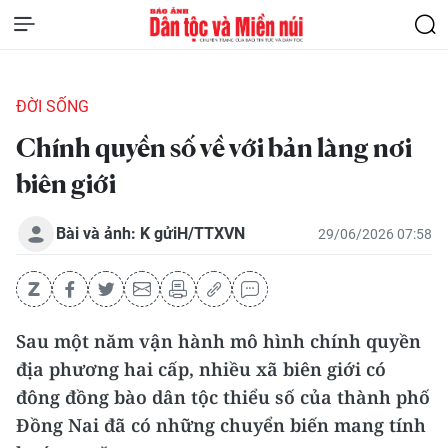
ĐỜI SỐNG
Chính quyền số về với bản làng nơi
biên giới
Bài và ảnh: K gửiH/TTXVN
29/06/2026 07:58
Sau một năm vận hành mô hình chính quyền
địa phương hai cấp, nhiều xã biên giới có
đông đồng bào dân tộc thiểu số của thành phố
Đồng Nai đã có những chuyển biến mang tính