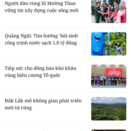
Người dân vùng lũ Mường Than
vững tin xây dựng cuộc sống mới
Quảng Ngãi: Tìm hướng 'hồi sinh'
công trình nước sạch 1,8 tỷ đồng
Tiếp sức cho đồng bào khó khăn
vùng biên cương Tổ quốc
Đắk Lắk mở không gian phát triển
mới từ rừng