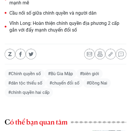
mạnh mẽ
Cầu nối số giữa chính quyền và người dân
Vĩnh Long: Hoàn thiện chính quyền địa phương 2 cấp
gắn với đẩy mạnh chuyển đổi số
#Chính quyền số
#Bù Gia Mập
#biên giới
#dân tộc thiểu số
#chuyển đổi số
#Đồng Nai
#chính quyền hai cấp
Có thể bạn quan tâm