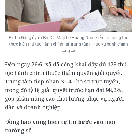
Bí thư Đảng ủy xã Bù Gia Mập Lê Hoàng Nam kiểm tra công tác
thực hiện thủ tục hành chính tại Trung tâm Phục vụ hành chính
công xã.
Đến ngày 26/6, xã đã công khai đầy đủ 428 thủ
tục hành chính thuộc thẩm quyền giải quyết.
Trung tâm tiếp nhận 3.040 hồ sơ trực tuyến,
trong đó tỷ lệ giải quyết trước hạn đạt 98,2%,
góp phần nâng cao chất lượng phục vụ người
dân và doanh nghiệp.
Đồng bào vùng biên tự tin bước vào môi
trường số