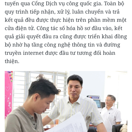
tuyến qua Cổng Dịch vụ công quốc gia. Toàn bộ
quy trình tiếp nhận, xử lý, luân chuyển và trả
kết quả đều được thực hiện trên phần mềm một
cửa điện tử. Công tác số hóa hồ sơ đầu vào, kết
quả giải quyết đầu ra cũng được triển khai đồng
bộ nhờ hạ tầng công nghệ thông tin và đường
truyền internet được đầu tư tương đối hoàn
thiện.