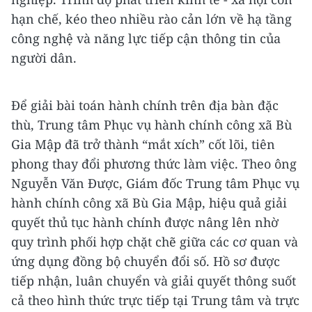
hạn chế, kéo theo nhiều rào cản lớn về hạ tầng
công nghệ và năng lực tiếp cận thông tin của
người dân.
Để giải bài toán hành chính trên địa bàn đặc
thù, Trung tâm Phục vụ hành chính công xã Bù
Gia Mập đã trở thành “mắt xích” cốt lõi, tiên
phong thay đổi phương thức làm việc. Theo ông
Nguyễn Văn Được, Giám đốc Trung tâm Phục vụ
hành chính công xã Bù Gia Mập, hiệu quả giải
quyết thủ tục hành chính được nâng lên nhờ
quy trình phối hợp chặt chẽ giữa các cơ quan và
ứng dụng đồng bộ chuyển đổi số. Hồ sơ được
tiếp nhận, luân chuyển và giải quyết thông suốt
cả theo hình thức trực tiếp tại Trung tâm và trực