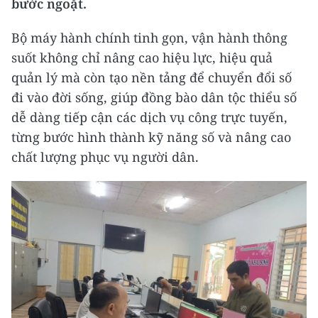
bước ngoặt.
Bộ máy hành chính tinh gọn, vận hành thông
suốt không chỉ nâng cao hiệu lực, hiệu quả
quản lý mà còn tạo nền tảng để chuyển đổi số
đi vào đời sống, giúp đồng bào dân tộc thiểu số
dễ dàng tiếp cận các dịch vụ công trực tuyến,
từng bước hình thành kỹ năng số và nâng cao
chất lượng phục vụ người dân.