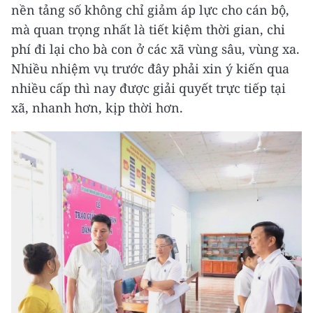
nền tảng số không chỉ giảm áp lực cho cán bộ,
mà quan trọng nhất là tiết kiệm thời gian, chi
phí đi lại cho bà con ở các xã vùng sâu, vùng xa.
Nhiều nhiệm vụ trước đây phải xin ý kiến qua
nhiều cấp thì nay được giải quyết trực tiếp tại
xã, nhanh hơn, kịp thời hơn.