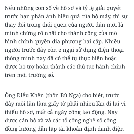
Nếu những con số về hồ sơ và tỷ lệ giải quyết
trước hạn phản ánh hiệu quả của bộ máy, thì sự
thay đổi trong thói quen của người dân mới là
minh chứng rõ nhất cho thành công của mô
hình chính quyền địa phương hai cấp. Nhiều
người trước đây còn e ngại sử dụng điện thoại
thông minh nay đã có thể tự thực hiện hoặc
được hỗ trợ hoàn thành các thủ tục hành chính
trên môi trường số.
Ông Điểu Khên (thôn Bù Nga) cho biết, trước
đây mỗi lần làm giấy tờ phải nhiều lần đi lại vì
thiếu hồ sơ, mất cả ngày công lao động. Nay
được cán bộ xã và các tổ công nghệ số cộng
đồng hướng dẫn lập tài khoản định danh điện