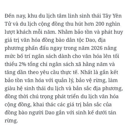
Đến nay, khu du lịch tâm linh sinh thái Tây Yên
Tử và du lịch cộng đồng thu hút hơn 200 nghìn
lượt khách mỗi năm. Nhằm bảo tồn và phát huy
giá trị văn hóa đồng bào dân tộc Dao, địa
phương phấn đấu ngay trong năm 2026 nâng
mức bố trí ngân sách dành cho văn hóa lên tối
thiểu 2% tổng chi ngân sách xã hằng năm và
tăng dần theo yêu cầu thực tế. Nhất là gắn kết
bảo tồn văn hóa với quản lý, bảo vệ rừng, làm
giàu hệ sinh thái du lịch và bản sắc địa phương,
đồng thời chú trọng phát triển du lịch văn hóa
cộng đồng, khai thác các giá trị bản sắc của
đồng bào người Dao gắn với sinh kế dưới tán
rừng.