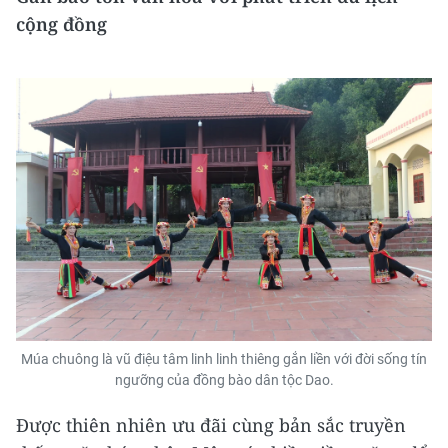
cộng đồng
Múa chuông là vũ điệu tâm linh linh thiêng gắn liền với đời sống tín
ngưỡng của đồng bào dân tộc Dao.
Được thiên nhiên ưu đãi cùng bản sắc truyền