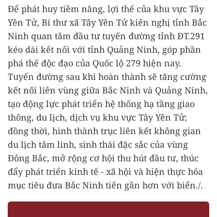
Để phát huy tiềm năng, lợi thế của khu vực Tây
Yên Tử, Bí thư xã Tây Yên Tử kiến nghị tỉnh Bắc
Ninh quan tâm đầu tư tuyến đường tỉnh ĐT.291
kéo dài kết nối với tỉnh Quảng Ninh, góp phần
phá thế độc đạo của Quốc lộ 279 hiện nay.
Tuyến đường sau khi hoàn thành sẽ tăng cường
kết nối liên vùng giữa Bắc Ninh và Quảng Ninh,
tạo động lực phát triển hệ thống hạ tầng giao
thông, du lịch, dịch vụ khu vực Tây Yên Tử;
đồng thời, hình thành trục liên kết không gian
du lịch tâm linh, sinh thái đặc sắc của vùng
Đông Bắc, mở rộng cơ hội thu hút đầu tư, thúc
đẩy phát triển kinh tế - xã hội và hiện thực hóa
mục tiêu đưa Bắc Ninh tiến gần hơn với biển./.