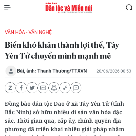
VĂN HÓA - VĂN NGHỆ
Biến khó khăn thành lợi thế, Tây
Yên Tử chuyển mình mạnh mẽ
Bài, ảnh: Thanh Thương/TTXVN
20/06/2026 00:53
Đồng bào dân tộc Dao ở xã Tây Yên Tử (tỉnh
Bắc Ninh) sở hữu nhiều di sản văn hóa đặc
sắc. Thời gian qua, cấp ủy, chính quyền địa
phương đã triển khai nhiều giải pháp nhằm