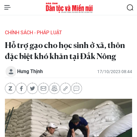
CHÍNH SÁCH - PHÁP LUẬT
Hỗ trợ gạo cho học sinh ở xã, thôn
đặc biệt khó khăn tại Đắk Nông
Hưng Thịnh
17/10/2023 08:44