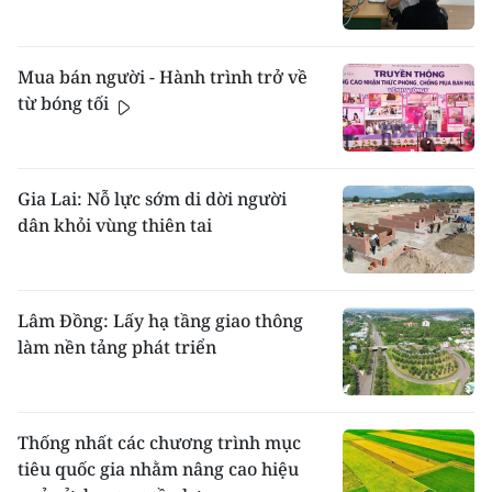
Mua bán người - Hành trình trở về
từ bóng tối
Gia Lai: Nỗ lực sớm di dời người
dân khỏi vùng thiên tai
Lâm Đồng: Lấy hạ tầng giao thông
làm nền tảng phát triển
Thống nhất các chương trình mục
tiêu quốc gia nhằm nâng cao hiệu