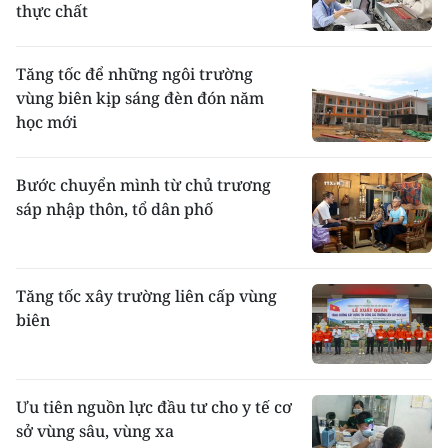
thực chất ​
Tăng tốc để những ngôi trường
vùng biên kịp sáng đèn đón năm
học mới
Bước chuyển mình từ chủ trương
sáp nhập thôn, tổ dân phố
Tăng tốc xây trường liên cấp vùng
biên
Ưu tiên nguồn lực đầu tư cho y tế cơ
sở vùng sâu, vùng xa