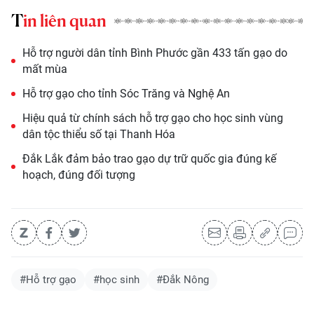
Tin liên quan
Hỗ trợ người dân tỉnh Bình Phước gần 433 tấn gạo do
mất mùa
Hỗ trợ gạo cho tỉnh Sóc Trăng và Nghệ An
Hiệu quả từ chính sách hỗ trợ gạo cho học sinh vùng
dân tộc thiểu số tại Thanh Hóa
Đắk Lắk đảm bảo trao gạo dự trữ quốc gia đúng kế
hoạch, đúng đối tượng
#Hỗ trợ gạo
#học sinh
#Đắk Nông