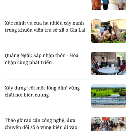
Xác minh vụ cưa hạ nhiều cây xanh
trong khuôn viên trụ sở xã ở Gia Lai
Quảng Ngãi: Sáp nhập thôn - Hòa
nhập cùng phát triển
Xây dựng ‘cột mốc lòng dân’ vững
chãi nơi biên cương
Tháo gỡ rào cản công nghệ, đưa
chuyển đổi số ở vùng biên đi vào