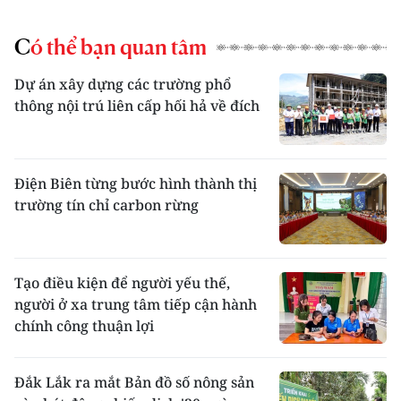
Có thể bạn quan tâm
Dự án xây dựng các trường phổ
thông nội trú liên cấp hối hả về đích
Điện Biên từng bước hình thành thị
trường tín chỉ carbon rừng
Tạo điều kiện để người yếu thế,
người ở xa trung tâm tiếp cận hành
chính công thuận lợi
Đắk Lắk ra mắt Bản đồ số nông sản