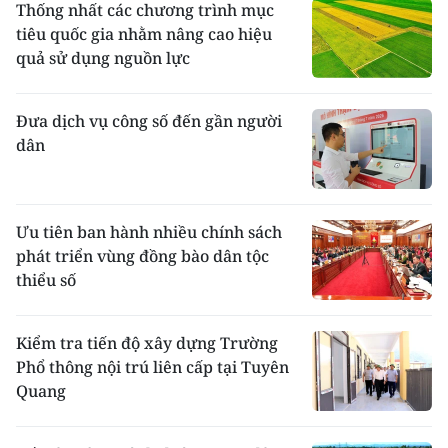
Thống nhất các chương trình mục
tiêu quốc gia nhằm nâng cao hiệu
quả sử dụng nguồn lực
Đưa dịch vụ công số đến gần người
dân
Ưu tiên ban hành nhiều chính sách
phát triển vùng đồng bào dân tộc
thiểu số
Kiểm tra tiến độ xây dựng Trường
Phổ thông nội trú liên cấp tại Tuyên
Quang