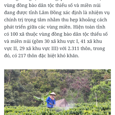
vùng đồng bào dân tộc thiểu số và miền núi
đang được tỉnh Lâm Đồng xác định là nhiệm vụ
chính trị trọng tâm nhằm thu hẹp khoảng cách
phát triển giữa các vùng miền. Hiện toàn tỉnh
có 100 xã thuộc vùng đồng bào dân tộc thiểu số
và miền núi (gồm 30 xã khu vực I, 41 xã khu
vực II, 29 xã khu vực III) với 2.311 thôn, trong
đó, có 217 thôn đặc biệt khó khăn.