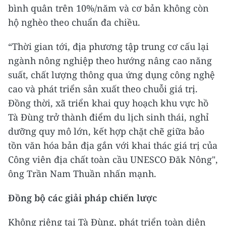
bình quân trên 10%/năm và cơ bản không còn
hộ nghèo theo chuẩn đa chiều.
“Thời gian tới, địa phương tập trung cơ cấu lại
ngành nông nghiệp theo hướng nâng cao năng
suất, chất lượng thông qua ứng dụng công nghệ
cao và phát triển sản xuất theo chuỗi giá trị.
Đồng thời, xã triển khai quy hoạch khu vực hồ
Tà Đùng trở thành điểm du lịch sinh thái, nghỉ
dưỡng quy mô lớn, kết hợp chặt chẽ giữa bảo
tồn văn hóa bản địa gắn với khai thác giá trị của
Công viên địa chất toàn cầu UNESCO Đăk Nông",
ông Trần Nam Thuần nhấn mạnh.
Đồng bộ các giải pháp chiến lược
Không riêng tại Tà Đùng, phát triển toàn diện