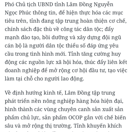
Phó Chủ tịch UBND tỉnh Lâm Đồng Nguyễn
Ngọc Phúc thông tin, để hiện thực hóa các mục
tiêu trên, tỉnh đang tập trung hoàn thiện cơ chế,
chính sách đặc thù về công tác dân tộc; đẩy
mạnh đào tạo, bồi dưỡng và xây dựng đội ngũ
cán bộ là người dân tộc thiểu số đáp ứng yêu
cầu trong tình hình mới. Tỉnh tăng cường huy
động các nguồn lực xã hội hóa, thúc đẩy liên kết
doanh nghiệp để mở rộng cơ hội đầu tư, tạo việc
làm tại chỗ cho người lao động.
Về định hướng kinh tế, Lâm Đồng tập trung
phát triển nền nông nghiệp hàng hóa hiện đại,
hình thành các vùng chuyên canh sản xuất sản
phẩm chủ lực, sản phẩm OCOP gắn với chế biến
sâu và mở rộng thị trường. Tỉnh khuyến khích