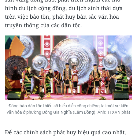
hình du lịch cộng đồng, du lịch sinh thái dựa
trên việc bảo tồn, phát huy bản sắc văn hóa
truyền thống của các dân tộc.
Đồng bào dân tộc thiểu số biểu diễn cồng chiêng tại một sự kiện
văn hóa ở phường Đông Gia Nghĩa (Lâm Đồng). Ảnh: TTXVN phát
Để các chính sách phát huy hiệu quả cao nhất,