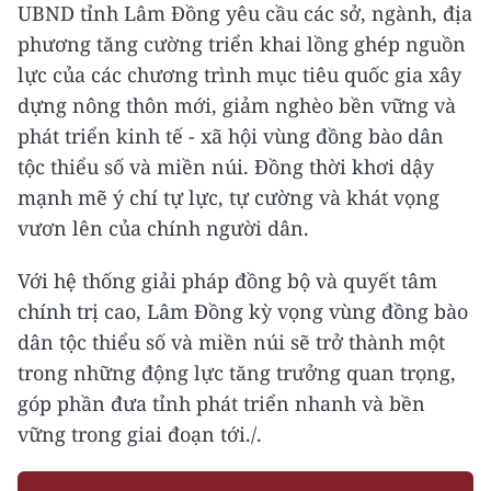
UBND tỉnh Lâm Đồng yêu cầu các sở, ngành, địa
phương tăng cường triển khai lồng ghép nguồn
lực của các chương trình mục tiêu quốc gia xây
dựng nông thôn mới, giảm nghèo bền vững và
phát triển kinh tế - xã hội vùng đồng bào dân
tộc thiểu số và miền núi. Đồng thời khơi dậy
mạnh mẽ ý chí tự lực, tự cường và khát vọng
vươn lên của chính người dân.
Với hệ thống giải pháp đồng bộ và quyết tâm
chính trị cao, Lâm Đồng kỳ vọng vùng đồng bào
dân tộc thiểu số và miền núi sẽ trở thành một
trong những động lực tăng trưởng quan trọng,
góp phần đưa tỉnh phát triển nhanh và bền
vững trong giai đoạn tới./.