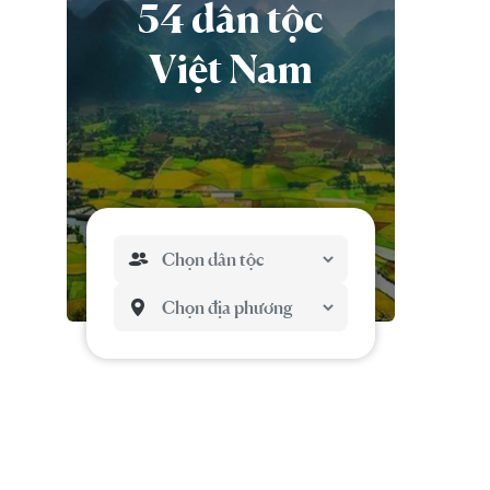
54 dân tộc
Việt Nam