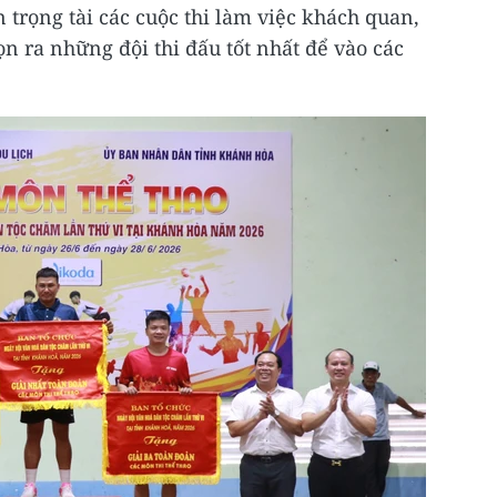
 trọng tài các cuộc thi làm việc khách quan,
n ra những đội thi đấu tốt nhất để vào các