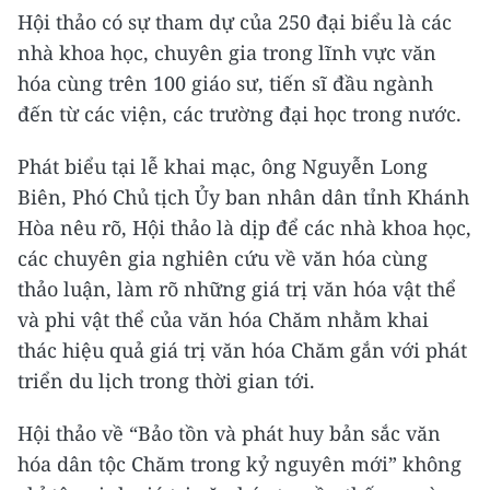
Hội thảo có sự tham dự của 250 đại biểu là các
nhà khoa học, chuyên gia trong lĩnh vực văn
hóa cùng trên 100 giáo sư, tiến sĩ đầu ngành
đến từ các viện, các trường đại học trong nước.
Phát biểu tại lễ khai mạc, ông Nguyễn Long
Biên, Phó Chủ tịch Ủy ban nhân dân tỉnh Khánh
Hòa nêu rõ, Hội thảo là dịp để các nhà khoa học,
các chuyên gia nghiên cứu về văn hóa cùng
thảo luận, làm rõ những giá trị văn hóa vật thể
và phi vật thể của văn hóa Chăm nhằm khai
thác hiệu quả giá trị văn hóa Chăm gắn với phát
triển du lịch trong thời gian tới.
Hội thảo về “Bảo tồn và phát huy bản sắc văn
hóa dân tộc Chăm trong kỷ nguyên mới” không