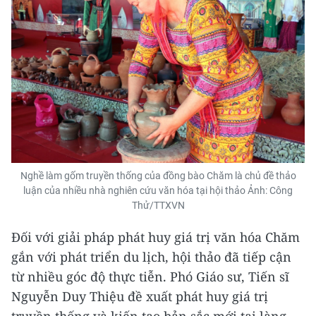
Nghề làm gốm truyền thống của đồng bào Chăm là chủ đề thảo
luận của nhiều nhà nghiên cứu văn hóa tại hội thảo Ảnh: Công
Thử/TTXVN
Đối với giải pháp phát huy giá trị văn hóa Chăm
gắn với phát triển du lịch, hội thảo đã tiếp cận
từ nhiều góc độ thực tiễn. Phó Giáo sư, Tiến sĩ
Nguyễn Duy Thiệu đề xuất phát huy giá trị