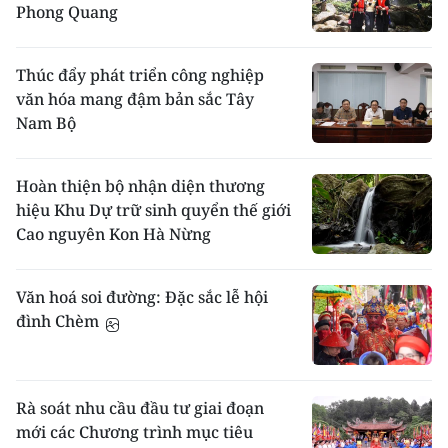
Phong Quang
Thúc đẩy phát triển công nghiệp
văn hóa mang đậm bản sắc Tây
Nam Bộ
Hoàn thiện bộ nhận diện thương
hiệu Khu Dự trữ sinh quyển thế giới
Cao nguyên Kon Hà Nừng
Văn hoá soi đường: Đặc sắc lễ hội
đình Chèm
Rà soát nhu cầu đầu tư giai đoạn
mới các Chương trình mục tiêu