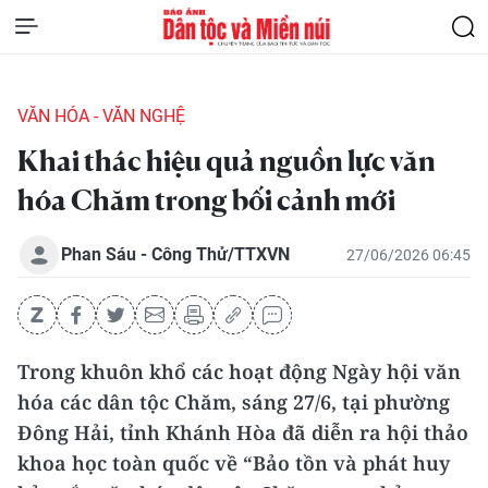
VĂN HÓA - VĂN NGHỆ
Khai thác hiệu quả nguồn lực văn
hóa Chăm trong bối cảnh mới
Phan Sáu - Công Thử/TTXVN
27/06/2026 06:45
Trong khuôn khổ các hoạt động Ngày hội văn
hóa các dân tộc Chăm, sáng 27/6, tại phường
Đông Hải, tỉnh Khánh Hòa đã diễn ra hội thảo
khoa học toàn quốc về “Bảo tồn và phát huy