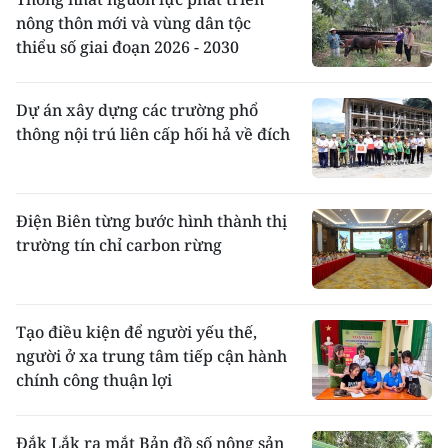
nông thôn mới và vùng dân tộc
thiểu số giai đoạn 2026 - 2030
Dự án xây dựng các trường phổ
thông nội trú liên cấp hối hả về đích
Điện Biên từng bước hình thành thị
trường tín chỉ carbon rừng
Tạo điều kiện để người yếu thế,
người ở xa trung tâm tiếp cận hành
chính công thuận lợi
Đắk Lắk ra mắt Bản đồ số nông sản