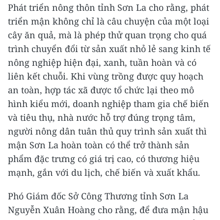
Phát triển nông thôn tỉnh Sơn La cho rằng, phát
triển mận không chỉ là câu chuyện của một loại
cây ăn quả, mà là phép thử quan trọng cho quá
trình chuyển đổi từ sản xuất nhỏ lẻ sang kinh tế
nông nghiệp hiện đại, xanh, tuần hoàn và có
liên kết chuỗi. Khi vùng trồng được quy hoạch
an toàn, hợp tác xã được tổ chức lại theo mô
hình kiểu mới, doanh nghiệp tham gia chế biến
và tiêu thụ, nhà nước hỗ trợ đúng trọng tâm,
người nông dân tuân thủ quy trình sản xuất thì
mận Sơn La hoàn toàn có thể trở thành sản
phẩm đặc trưng có giá trị cao, có thương hiệu
mạnh, gắn với du lịch, chế biến và xuất khẩu.
Phó Giám đốc Sở Công Thương tỉnh Sơn La
Nguyễn Xuân Hoàng cho rằng, để đưa mận hậu