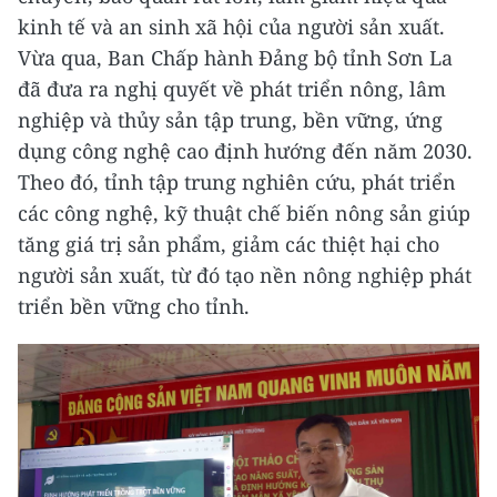
kinh tế và an sinh xã hội của người sản xuất.
Vừa qua, Ban Chấp hành Đảng bộ tỉnh Sơn La
đã đưa ra nghị quyết về phát triển nông, lâm
nghiệp và thủy sản tập trung, bền vững, ứng
dụng công nghệ cao định hướng đến năm 2030.
Theo đó, tỉnh tập trung nghiên cứu, phát triển
các công nghệ, kỹ thuật chế biến nông sản giúp
tăng giá trị sản phẩm, giảm các thiệt hại cho
người sản xuất, từ đó tạo nền nông nghiệp phát
triển bền vững cho tỉnh.