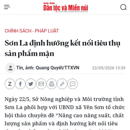
CHÍNH SÁCH - PHÁP LUẬT
Sơn La định hướng kết nối tiêu thụ
sản phẩm mận
Tin, ảnh: Quang Quyết/TTXVN
22/05/2026 13:39
Ngày 22/5, Sở Nông nghiệp và Môi trường tỉnh
Sơn La phối hợp với UBND xã Yên Sơn tổ chức
hội thảo chuyên đề “Nâng cao năng suất, chất
lượng sản phẩm và định hướng kết nối tiêu