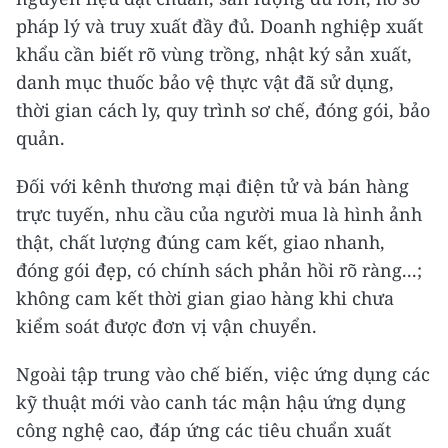
pháp lý và truy xuất đầy đủ. Doanh nghiệp xuất
khẩu cần biết rõ vùng trồng, nhật ký sản xuất,
danh mục thuốc bảo vệ thực vật đã sử dụng,
thời gian cách ly, quy trình sơ chế, đóng gói, bảo
quản.
Đối với kênh thương mại điện tử và bán hàng
trực tuyến, nhu cầu của người mua là hình ảnh
thật, chất lượng đúng cam kết, giao nhanh,
đóng gói đẹp, có chính sách phản hồi rõ ràng...;
không cam kết thời gian giao hàng khi chưa
kiểm soát được đơn vị vận chuyển.
Ngoài tập trung vào chế biến, việc ứng dụng các
kỹ thuật mới vào canh tác mận hậu ứng dụng
công nghệ cao, đáp ứng các tiêu chuẩn xuất