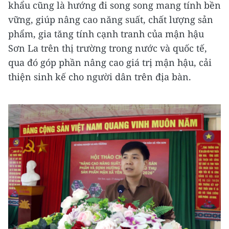
khẩu cũng là hướng đi song song mang tính bền
vững, giúp nâng cao năng suất, chất lượng sản
phẩm, gia tăng tính cạnh tranh của mận hậu
Sơn La trên thị trường trong nước và quốc tế,
qua đó góp phần nâng cao giá trị mận hậu, cải
thiện sinh kế cho người dân trên địa bàn.