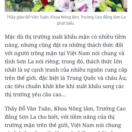
Thầy giáo Đỗ Văn Tuân, Khoa Nông lâm, Trường Cao đẳng Sơn La
phát biểu.
Mặc dù thị trường xuất khẩu mận có nhiều tiềm
năng, nhưng cũng đặt ra những thách thức đối
với người trồng mận tại Việt Nam nói chung và
tỉnh Sơn La nói riêng; trong đó, thách thức lớn
nhất là sự cạnh tranh của nhiều nguồn cung cấp
trên thế giới, đặc biệt là Trung Quốc và châu Âu;
các tiêu chuẩn khắt khe khi xuất khẩu sang các
thị trường yêu cầu cao…
Thầy Đỗ Văn Tuân, Khoa Nông lâm, Trường Cao
đẳng Sơn La cho biết, với tiềm năng của thị
trường mận trên thế giới, Việt Nam nói chung