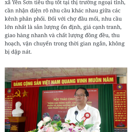
xã Yên Sơn tiêu thụ tốt tại thị trường ngoại tỉnh,
cần nhận diện rõ nhu cầu khác nhau giữa các
kênh phân phối. Đối với chợ đầu mối, nhu cầu
lớn nhất là sản lượng ổn định, giá cạnh tranh,
giao hàng nhanh và chất lượng đồng đều, thu
hoạch, vận chuyển trong thời gian ngắn, không
bị dập nát.