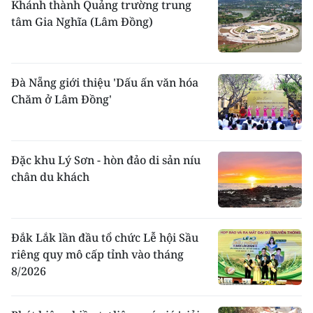
Khánh thành Quảng trường trung
tâm Gia Nghĩa (Lâm Đồng)
Đà Nẵng giới thiệu 'Dấu ấn văn hóa
Chăm ở Lâm Đồng'
Đặc khu Lý Sơn - hòn đảo di sản níu
chân du khách
Đắk Lắk lần đầu tổ chức Lễ hội Sầu
riêng quy mô cấp tỉnh vào tháng
8/2026