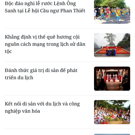
Độc đáo nghi lễ rước Lệnh Ông
Sanh tại Lễ hội Cầu ngư Phan Thiết
Khẳng định vị thế quê hương cội
nguồn cách mạng trong lịch sử dân
tộc
Đánh thức giá trị di sản để phát
triển du lịch
Kết nối di sản với du lịch và công
nghiệp văn hóa