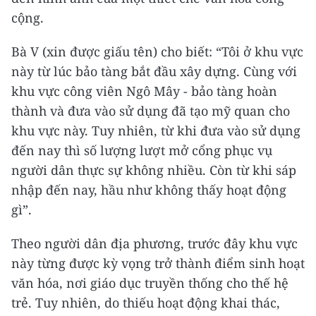
cộng.
Bà V (xin được giấu tên) cho biết: “Tôi ở khu vực
này từ lúc bảo tàng bắt đầu xây dựng. Cùng với
khu vực công viên Ngô Mây - bảo tàng hoàn
thành và đưa vào sử dụng đã tạo mỹ quan cho
khu vực này. Tuy nhiên, từ khi đưa vào sử dụng
đến nay thì số lượng lượt mở cổng phục vụ
người dân thực sự không nhiều. Còn từ khi sáp
nhập đến nay, hầu như không thấy hoạt động
gì”.
Theo người dân địa phương, trước đây khu vực
này từng được kỳ vọng trở thành điểm sinh hoạt
văn hóa, nơi giáo dục truyền thống cho thế hệ
trẻ. Tuy nhiên, do thiếu hoạt động khai thác,