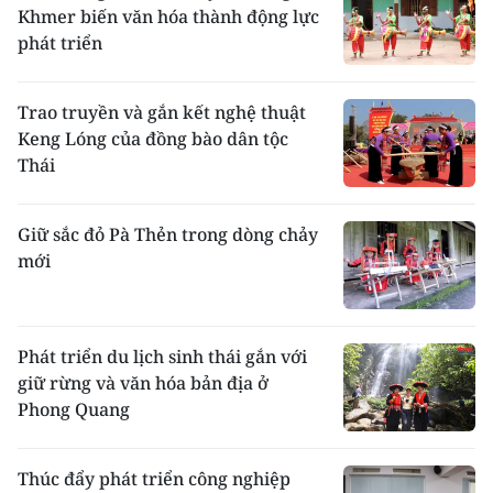
Khmer biến văn hóa thành động lực
phát triển
Trao truyền và gắn kết nghệ thuật
Keng Lóng của đồng bào dân tộc
Thái
Giữ sắc đỏ Pà Thẻn trong dòng chảy
mới
Phát triển du lịch sinh thái gắn với
giữ rừng và văn hóa bản địa ở
Phong Quang
Thúc đẩy phát triển công nghiệp