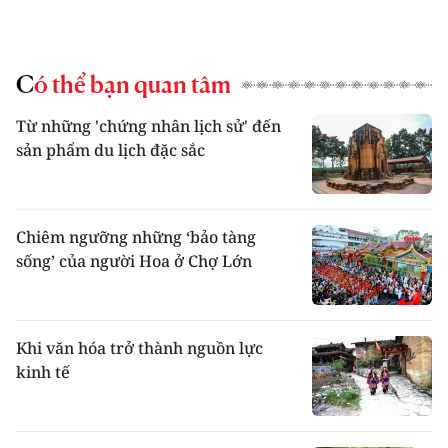
Có thể bạn quan tâm
Từ những 'chứng nhân lịch sử' đến
sản phẩm du lịch đặc sắc
Chiêm ngưỡng những ‘bảo tàng
sống’ của người Hoa ở Chợ Lớn
Khi văn hóa trở thành nguồn lực
kinh tế