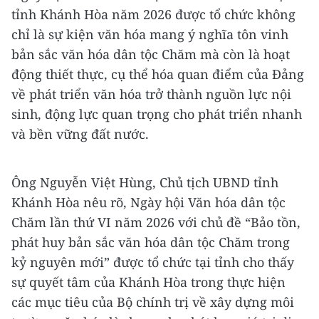
tỉnh Khánh Hòa năm 2026 được tổ chức không
chỉ là sự kiện văn hóa mang ý nghĩa tôn vinh
bản sắc văn hóa dân tộc Chăm mà còn là hoạt
động thiết thực, cụ thể hóa quan điểm của Đảng
về phát triển văn hóa trở thành nguồn lực nội
sinh, động lực quan trọng cho phát triển nhanh
và bền vững đất nước.
Ông Nguyễn Việt Hùng, Chủ tịch UBND tỉnh
Khánh Hòa nêu rõ, Ngày hội Văn hóa dân tộc
Chăm lần thứ VI năm 2026 với chủ đề “Bảo tồn,
phát huy bản sắc văn hóa dân tộc Chăm trong
kỷ nguyên mới” được tổ chức tại tỉnh cho thấy
sự quyết tâm của Khánh Hòa trong thực hiện
các mục tiêu của Bộ chính trị về xây dựng môi