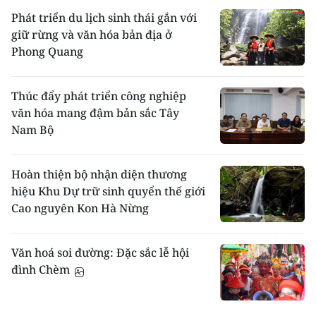
Phát triển du lịch sinh thái gắn với
giữ rừng và văn hóa bản địa ở
Phong Quang
Thúc đẩy phát triển công nghiệp
văn hóa mang đậm bản sắc Tây
Nam Bộ
Hoàn thiện bộ nhận diện thương
hiệu Khu Dự trữ sinh quyển thế giới
Cao nguyên Kon Hà Nừng
Văn hoá soi đường: Đặc sắc lễ hội
đình Chèm