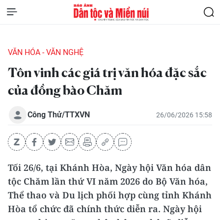
VĂN HÓA - VĂN NGHỆ
Tôn vinh các giá trị văn hóa đặc sắc
của đồng bào Chăm
Công Thử/TTXVN
26/06/2026 15:58
Tối 26/6, tại Khánh Hòa, Ngày hội Văn hóa dân
tộc Chăm lần thứ VI năm 2026 do Bộ Văn hóa,
Thể thao và Du lịch phối hợp cùng tỉnh Khánh
Hòa tổ chức đã chính thức diễn ra. Ngày hội