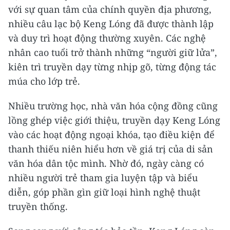
với sự quan tâm của chính quyền địa phương,
nhiều câu lạc bộ Keng Lóng đã được thành lập
và duy trì hoạt động thường xuyên. Các nghệ
nhân cao tuổi trở thành những “người giữ lửa”,
kiên trì truyền dạy từng nhịp gõ, từng động tác
múa cho lớp trẻ.
Nhiều trường học, nhà văn hóa cộng đồng cũng
lồng ghép việc giới thiệu, truyền dạy Keng Lóng
vào các hoạt động ngoại khóa, tạo điều kiện để
thanh thiếu niên hiểu hơn về giá trị của di sản
văn hóa dân tộc mình. Nhờ đó, ngày càng có
nhiều người trẻ tham gia luyện tập và biểu
diễn, góp phần gìn giữ loại hình nghệ thuật
truyền thống.