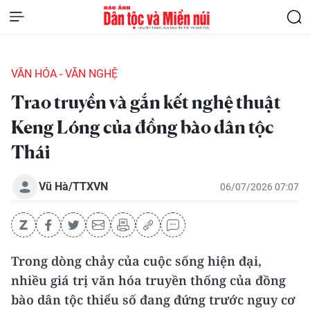
VĂN HÓA - VĂN NGHỆ
Trao truyền và gắn kết nghệ thuật
Keng Lóng của đồng bào dân tộc
Thái
Vũ Hà/TTXVN
06/07/2026 07:07
Trong dòng chảy của cuộc sống hiện đại,
nhiều giá trị văn hóa truyền thống của đồng
bào dân tộc thiểu số đang đứng trước nguy cơ