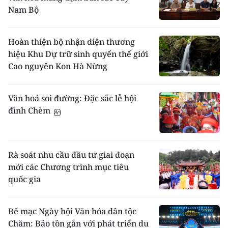
Nam Bộ
Hoàn thiện bộ nhận diện thương
hiệu Khu Dự trữ sinh quyển thế giới
Cao nguyên Kon Hà Nừng
Văn hoá soi đường: Đặc sắc lễ hội
đình Chèm
Rà soát nhu cầu đầu tư giai đoạn
mới các Chương trình mục tiêu
quốc gia
Bế mạc Ngày hội Văn hóa dân tộc
Chăm: Bảo tồn gắn với phát triển du